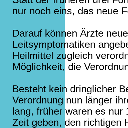
nur noch eins, das neue F
Darauf können Ärzte neue
Leitsymptomatiken angeben
Heilmittel zugleich veror
Möglichkeit, die Verordnun
Besteht kein dringlicher 
Verordnung nun länger ihr
lang, früher waren es nur
Zeit geben, den richtigen 