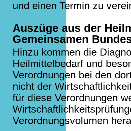
und einen Termin zu verei
Auszüge aus der Heilmi
Gemeinsamen Bundes
Hinzu kommen die Diagnose
Heilmittelbedarf und bes
Verordnungen bei den dort
nicht der Wirtschaftlichke
für diese Verordnungen w
Wirtschaftlichkeitsprüfun
Verordnungsvolumen hera