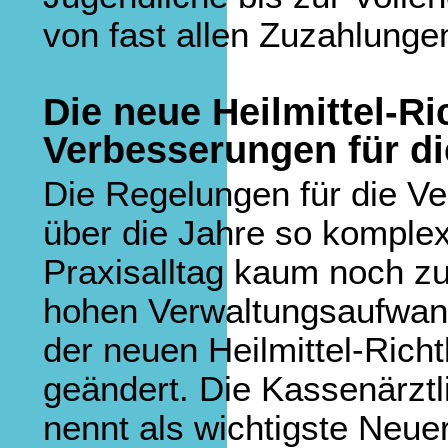
von fast allen Zuzahlungen
Die neue Heilmittel-Ric
Verbesserungen für di
Die Regelungen für die Ve
über die Jahre so komple
Praxisalltag kaum noch zu
hohen Verwaltungsaufwand
der neuen Heilmittel-Richt
geändert. Die Kassenärzt
nennt als wichtigste Neuer