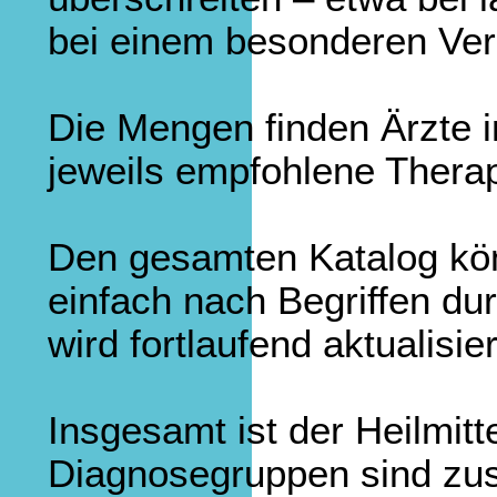
bei einem besonderen Ver
Die Mengen finden Ärzte i
jeweils empfohlene Thera
Den gesamten Katalog kö
einfach nach Begriffen d
wird fortlaufend aktualisier
Insgesamt ist der Heilmitte
Diagnosegruppen sind zu