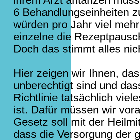
6 Behandlungseinheiten 
würden pro Jahr viel mehr
einzelne die Rezeptpausc
Doch das stimmt alles nic
Hier zeigen wir Ihnen, das
unberechtigt sind und dass
Richtlinie tatsächlich vie
ist. Dafür müssen wir vora
Gesetz soll mit der Heilmit
dass die Versorgung der g