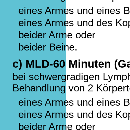
eines Armes und eines B
eines Armes und des Kop
beider Arme oder
beider Beine.
c) MLD-60 Minuten (G
bei schwergradigen Lym
Behandlung von 2 Körpert
eines Armes und eines B
eines Armes und des Kop
beider Arme oder