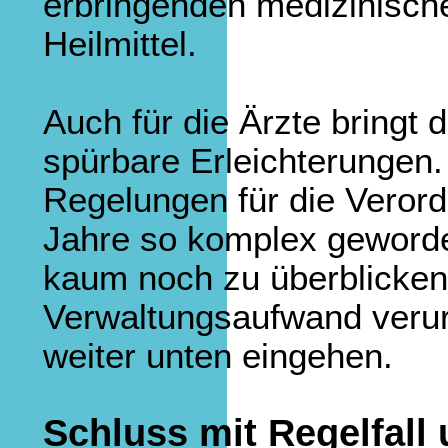
erbringenden medizinisch
Heilmittel.
Auch für die Ärzte bringt d
spürbare Erleichterungen.
Regelungen für die Verord
Jahre so komplex geworden
kaum noch zu überblicken
Verwaltungsaufwand verur
weiter unten eingehen.
Schluss mit Regelfall