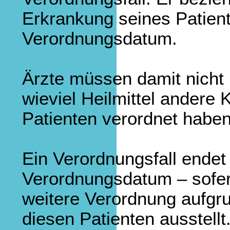
Erkrankung seines Patien
Verordnungsdatum.
Ärzte müssen damit nicht 
wieviel Heilmittel andere
Patienten verordnet haben
Ein Verordnungsfall ende
Verordnungsdatum – sofern
weitere Verordnung aufgr
diesen Patienten ausstellt