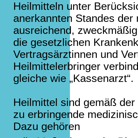
Heilmitteln unter Berücks
anerkannten Standes der 
ausreichend, zweckmäßig un
die gesetzlichen Krankenka
Vertragsärztinnen und Ver
Heilmittelerbringer verbind
gleiche wie „Kassenarzt“.
Heilmittel sind gemäß der H
zu erbringende medizinisc
Dazu gehören