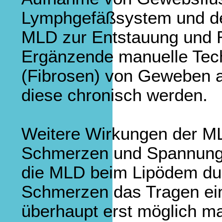
Lymphgefäßsystem und der
MLD zur Entstauung und
Ergänzende manuelle Tec
(Fibrosen) von Geweben a
diese chronisch werden.
Weitere Wirkungen der M
Schmerzen und Spannung
die MLD beim Lipödem dur
Schmerzen das Tragen ei
überhaupt erst möglich 