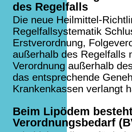
des Regelfalls
Die neue Heilmittel-Richtli
Regelfallsystematik Schlu
Erstverordnung, Folgever
außerhalb des Regelfalls 
Verordnung außerhalb des R
das entsprechende Geneh
Krankenkassen verlangt h
Beim Lipödem besteht
Verordnungsbedarf (B